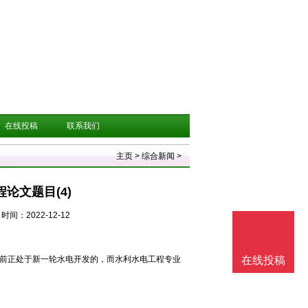
在线投稿
联系我们
主页
>
综合新闻
>
论文题目(4)
时间：2022-12-12
 我国目前正处于新一轮水电开发的，而水利水电工程专业
在线投稿