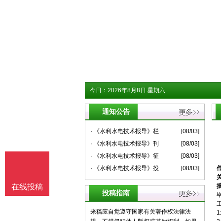
今日：
2026年8月8日 星期六
通知公告
· 《水利水电技术报导》栏
[08/03]
· 《水利水电技术报导》刊
[08/03]
· 《水利水电技术报导》征
[08/03]
· 《水利水电技术报导》投
[08/03]
在线投稿
投稿指南
来稿应自觉遵守国家有关著作权法律法