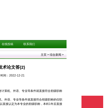
在线投稿
联系我们
主页
>
综合新闻
>
术论文答(2)
时间：2022-12-21
考计算机、外语、专业等条件就直接符合初级职称
机、外语、专业等条件就直接符合初级职称的任职
以直接认定为本专业的初级职称，本科1年后直接