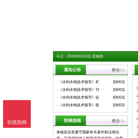
今日：
2026年8月6日 星期四
通知公告
· 《水利水电技术报导》栏
[08/03]
· 《水利水电技术报导》刊
[08/03]
· 《水利水电技术报导》征
[08/03]
· 《水利水电技术报导》投
[08/03]
投稿指南
在线投稿
来稿应自觉遵守国家有关著作权法律法