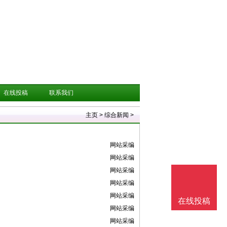
在线投稿
联系我们
主页
>
综合新闻
>
网站采编
网站采编
网站采编
网站采编
网站采编
在线投稿
网站采编
网站采编