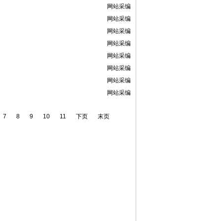
网站采编
网站采编
网站采编
网站采编
网站采编
网站采编
网站采编
网站采编
7
8
9
10
11
下页
末页